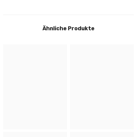
Ähnliche Produkte