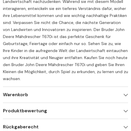
Landwirtschaft nachzudenken. Während sie mit diesem Modell
interagieren, entwickeln sie ein tieferes Verständnis dafür, woher
ihre Lebensmittel kommen und wie wichtig nachhaltige Praktiken
sind. Verpassen Sie nicht die Chance, die nächste Generation
von Landwirten und Innovatoren zu inspirieren. Der Bruder John
Deere Mähdrescher T670i ist das perfekte Geschenk für
Geburtstage, Feiertage oder einfach nur so. Sehen Sie zu, wie
Ihre Kinder in die aufregende Welt der Landwirtschaft eintauchen
und ihre Kreativität und Neugier entfalten. Kaufen Sie noch heute
den Bruder John Deere Mähdrescher T670i und geben Sie Ihren
Kleinen die Möglichkeit, durch Spiel zu erkunden, zu lernen und zu
wachsen.
Warenkorb
Produktbewertung
Rückgaberecht