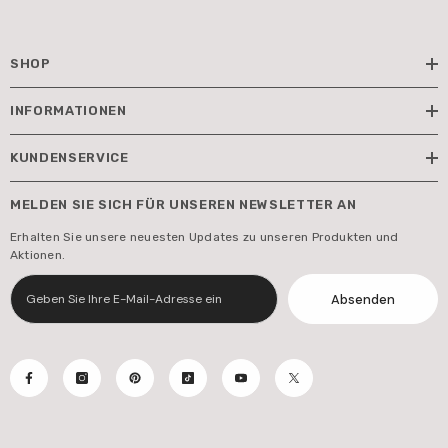
SHOP
INFORMATIONEN
KUNDENSERVICE
MELDEN SIE SICH FÜR UNSEREN NEWSLETTER AN
Erhalten Sie unsere neuesten Updates zu unseren Produkten und
Aktionen.
Absenden