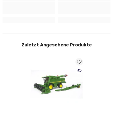
Zuletzt Angesehene Produkte